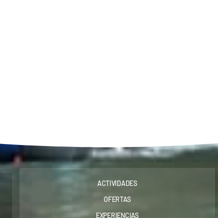
ACTIVIDADES
OFERTAS
EXPERIENCIAS