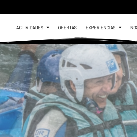
ACTIVIDADES
OFERTAS
EXPERIENCIAS
NO