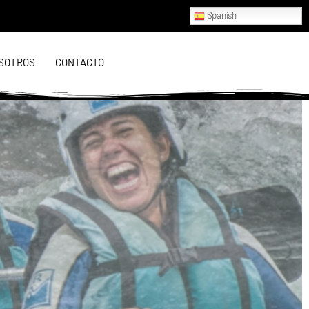
Spanish
SOTROS
CONTACTO