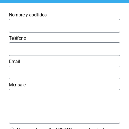
Nombre y apellidos
Teléfono
Email
Mensaje