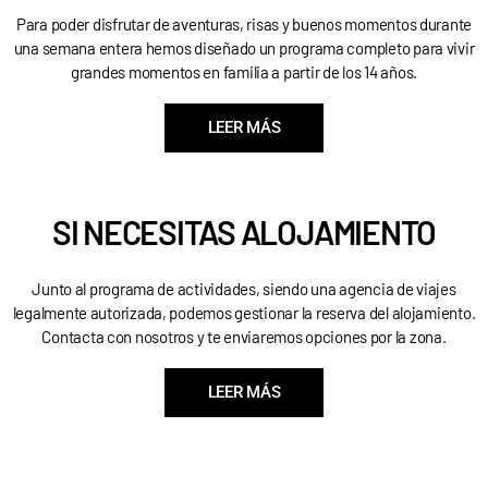
Para poder disfrutar de aventuras, risas y buenos momentos durante
una semana entera hemos diseñado un programa completo para vivir
grandes momentos en familia a partir de los 14 años.
LEER MÁS
SI NECESITAS ALOJAMIENTO
Junto al programa de actividades, siendo una agencia de viajes
legalmente autorizada, podemos gestionar la reserva del alojamiento.
Contacta con nosotros y te enviaremos opciones por la zona.
LEER MÁS