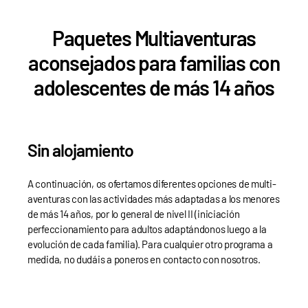
Paquetes Multiaventuras
aconsejados para familias con
adolescentes de más 14 años
Sin alojamiento
A continuación, os ofertamos diferentes opciones de multi-
aventuras con las actividades más adaptadas a los menores
de más 14 años, por lo general de nivel II (iniciación
perfeccionamiento para adultos adaptándonos luego a la
evolución de cada familia). Para cualquier otro programa a
medida, no dudáis a poneros en contacto con nosotros.