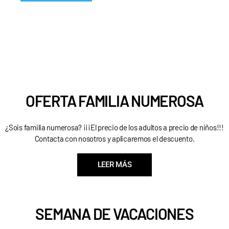
OFERTA
FAMILIA NUMEROSA
¿Sois familia numerosa? ¡¡¡El precio de los adultos a precio de niños!!!
Contacta con nosotros y aplicaremos el descuento.
LEER MÁS
SEMANA DE VACACIONES