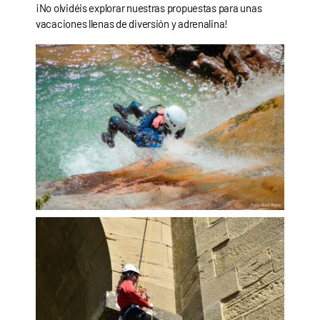
¡No olvidéis explorar nuestras propuestas para unas
vacaciones llenas de diversión y adrenalina!