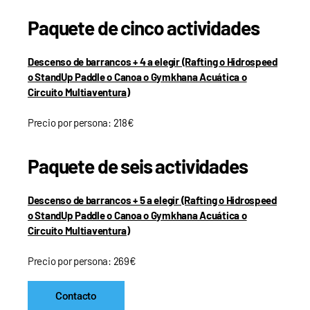
Paquete de cinco actividades
Descenso de barrancos + 4 a elegir (Rafting o Hidrospeed
o StandUp Paddle o Canoa o Gymkhana Acuática o
Circuito Multiaventura)
Precio por persona: 218€
Paquete de seis actividades
Descenso de barrancos + 5 a elegir (Rafting o Hidrospeed
o StandUp Paddle o Canoa o Gymkhana Acuática o
Circuito Multiaventura)
Precio por persona: 269€
Contacto