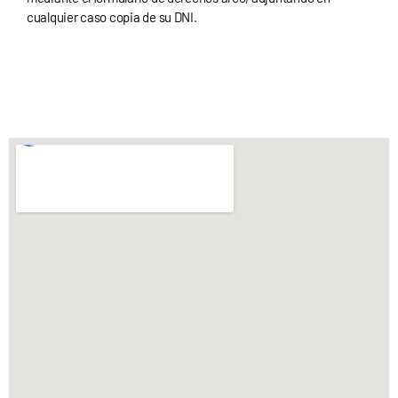
cualquier caso copia de su DNI.