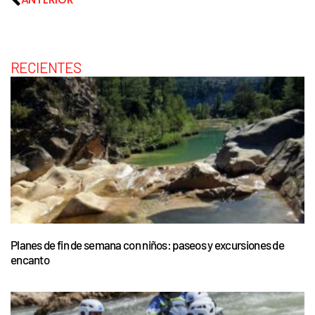
RECIENTES
Planes de fin de semana con niños: paseos y excursiones de
encanto