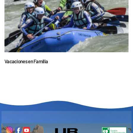
Vacaciones en Familia