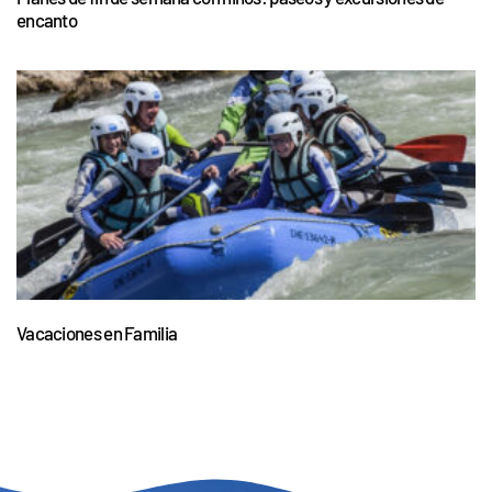
encanto
Vacaciones en Familia