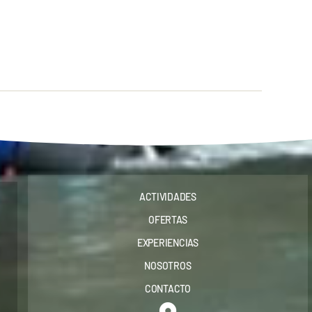
ACTIVIDADES
OFERTAS
EXPERIENCIAS
NOSOTROS
CONTACTO