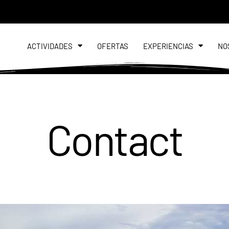
ACTIVIDADES
OFERTAS
EXPERIENCIAS
NO
Contact