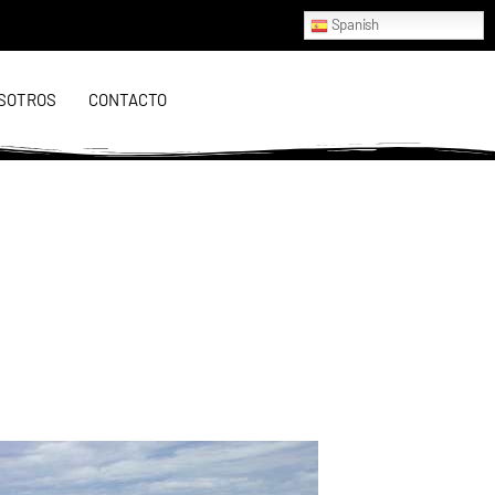
Spanish
SOTROS
CONTACTO