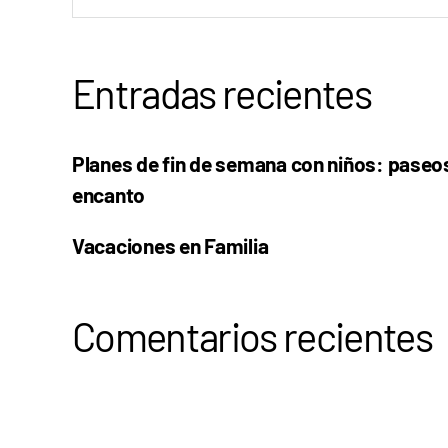
Entradas recientes
Planes de fin de semana con niños: paseo
encanto
Vacaciones en Familia
Comentarios recientes