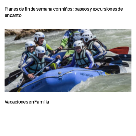
Planes de fin de semana con niños: paseos y excursiones de
encanto
Vacaciones en Familia