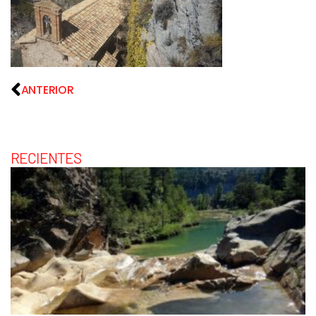
ANTERIOR
RECIENTES