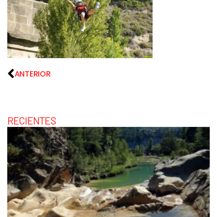
ANTERIOR
RECIENTES