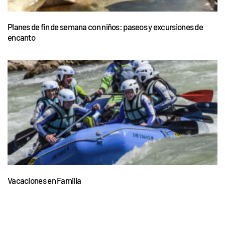
Planes de fin de semana con niños: paseos y excursiones de
encanto
Vacaciones en Familia