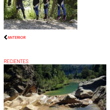
ANTERIOR
RECIENTES