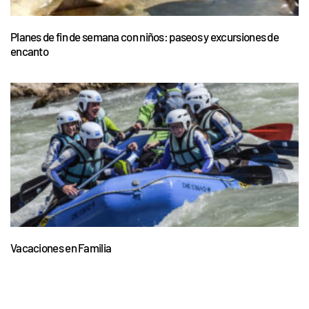
Planes de fin de semana con niños: paseos y excursiones de
encanto
Vacaciones en Familia