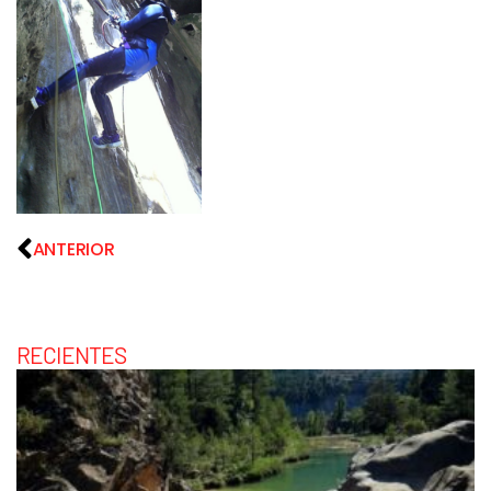
ANTERIOR
RECIENTES