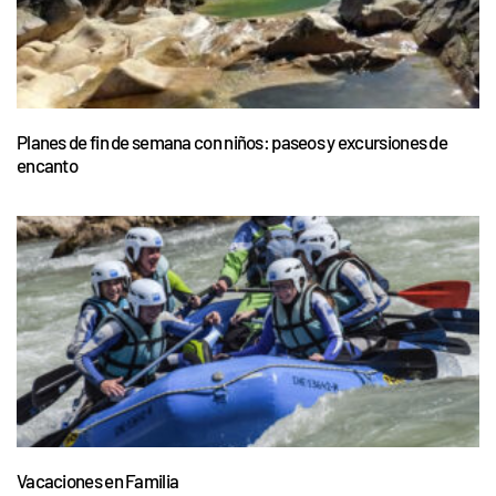
Planes de fin de semana con niños: paseos y excursiones de
encanto
Vacaciones en Familia