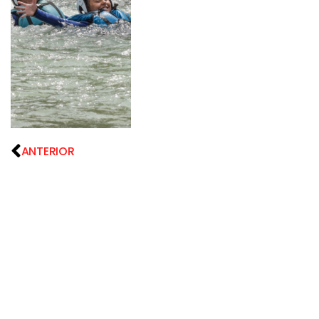
ANTERIOR