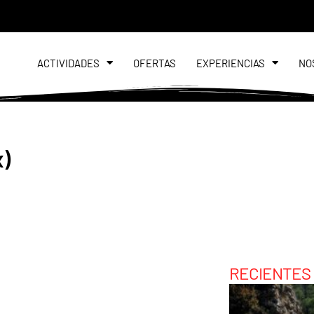
ACTIVIDADES
OFERTAS
EXPERIENCIAS
NO
x)
RECIENTES