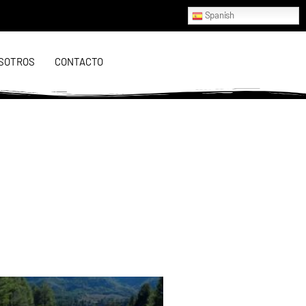
Spanish
SOTROS
CONTACTO