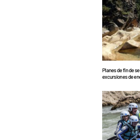
Planes de fin de s
excursiones de en