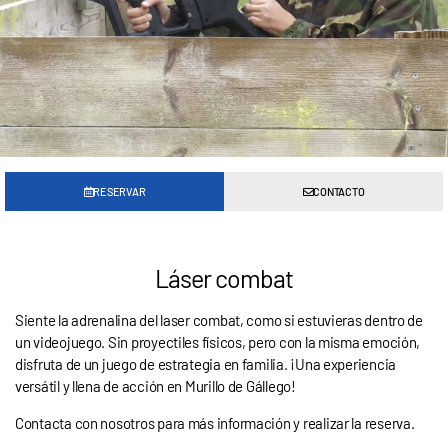
RESERVAR
CONTACTO
Láser combat
Siente la adrenalina del laser combat, como si estuvieras dentro de
un videojuego. Sin proyectiles físicos, pero con la misma emoción,
disfruta de un juego de estrategia en familia. ¡Una experiencia
versátil y llena de acción en Murillo de Gállego!
Contacta con nosotros para más información y realizar la reserva.