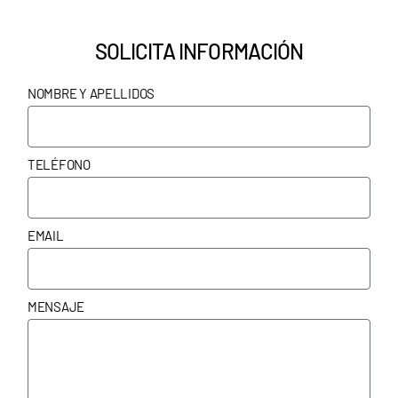
SOLICITA INFORMACIÓN
NOMBRE Y APELLIDOS
TELÉFONO
EMAIL
MENSAJE