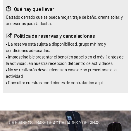
Qué hay que llevar
Calzado cerrado que se pueda mojar, traje de baño, crema solar, y
accesorios para la ducha.
Política de reservas y cancelaciones
• La reserva está sujeta a disponibilidad, grupo mínimo y
condiciones adecuadas.
• Imprescindible presentar el bono (en papel o en el móvil) antes de
la actividad, en nuestra recepción del centro de actividades
• No se realizarán devoluciones en caso de no presentarse a la
actividad
• Consultar nuestras
condiciones de contratación aquí
UR PIRINEOS – BASE DE ACTIVIDADES Y OFICINAS