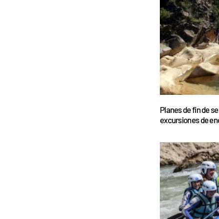
Planes de fin de s
excursiones de en