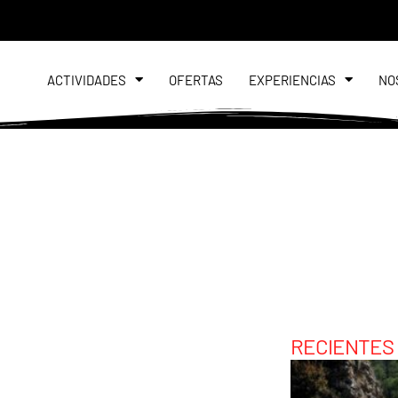
ACTIVIDADES
OFERTAS
EXPERIENCIAS
NO
RECIENTES