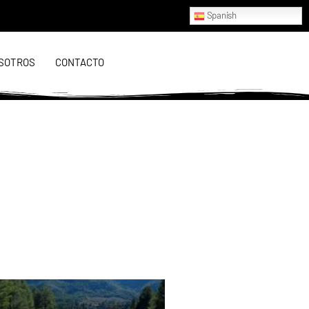
Spanish
SOTROS
CONTACTO