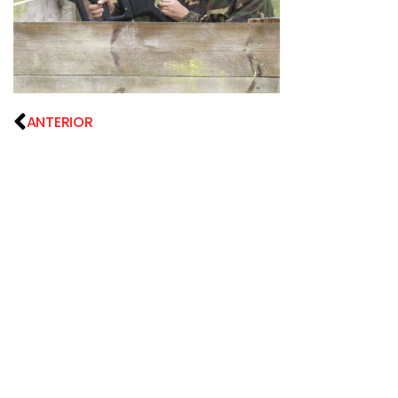
ANTERIOR