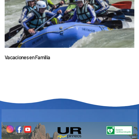
Vacaciones en Familia