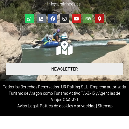
info@urpirineos.es
NEWSLETTER
Todos los Derechos Reservados | UR Rafting SLL, Empresa autorizada
Turismo de Aragón como Turismo Activo TA-Z-13 y Agencias de
Viajes CAA-321
Aviso Legal
|
Política de cookies y privacidad
|
Sitemap