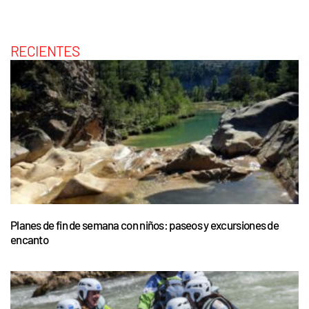
RECIENTES
Planes de fin de semana con niños: paseos y excursiones de
encanto