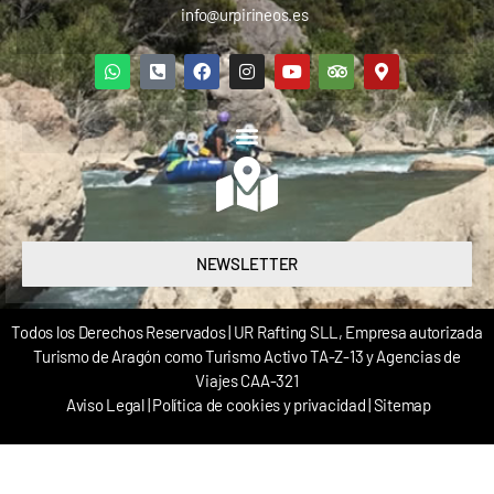
info@urpirineos.es
NEWSLETTER
Todos los Derechos Reservados | UR Rafting SLL, Empresa autorizada
Turismo de Aragón como Turismo Activo TA-Z-13 y Agencias de
Viajes CAA-321
Aviso Legal
|
Política de cookies y privacidad
|
Sitemap