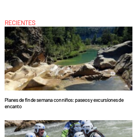
RECIENTES
Planes de fin de semana con niños: paseos y excursiones de
encanto