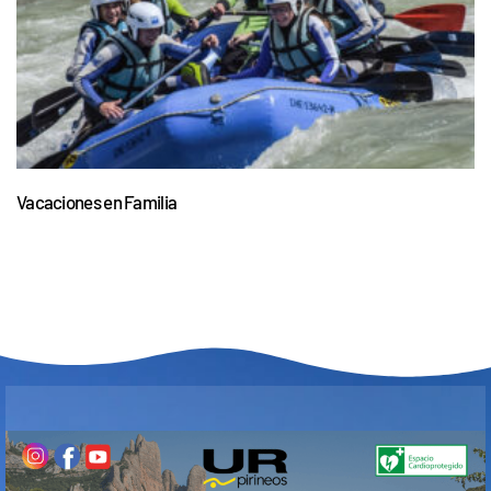
Vacaciones en Familia