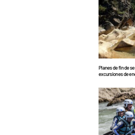
Planes de fin de s
excursiones de en