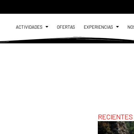
ACTIVIDADES
OFERTAS
EXPERIENCIAS
NO
RECIENTES