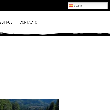
Spanish
SOTROS
CONTACTO