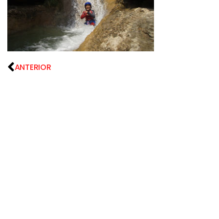
ANTERIOR