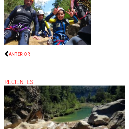
ANTERIOR
RECIENTES