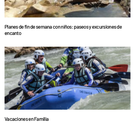
Planes de fin de semana con niños: paseos y excursiones de
encanto
Vacaciones en Familia