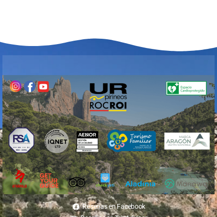
Reseñas en Facebook