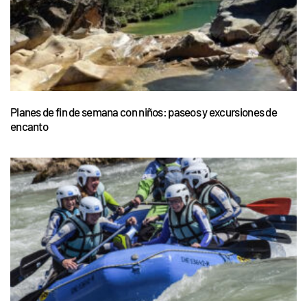
Planes de fin de semana con niños: paseos y excursiones de
encanto