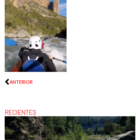
ANTERIOR
RECIENTES