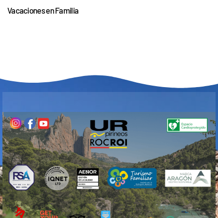
Vacaciones en Familia