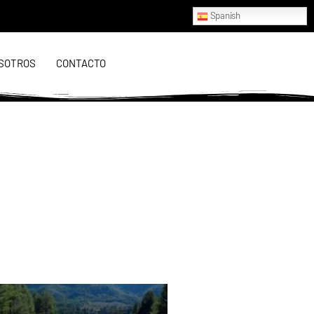
Spanish
SOTROS
CONTACTO