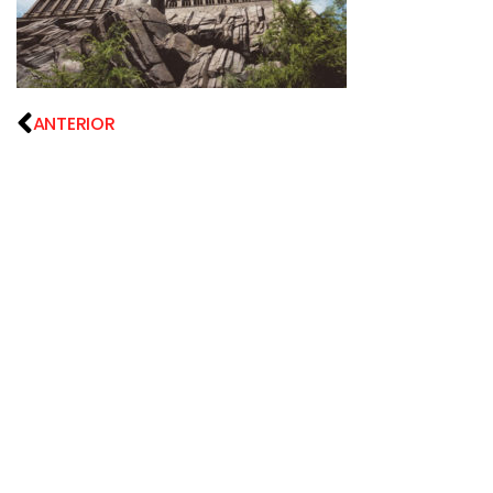
ANTERIOR