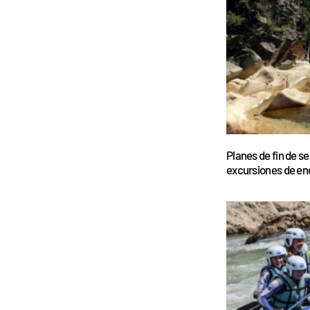
Planes de fin de s
excursiones de en