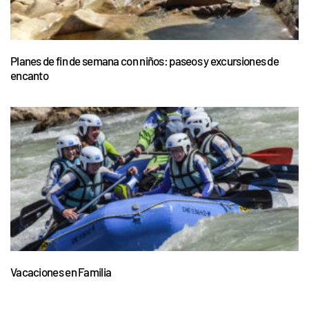
Planes de fin de semana con niños: paseos y excursiones de
encanto
Vacaciones en Familia