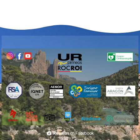
Reseñas en Facebook