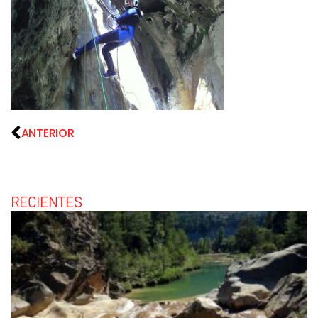
ANTERIOR
RECIENTES