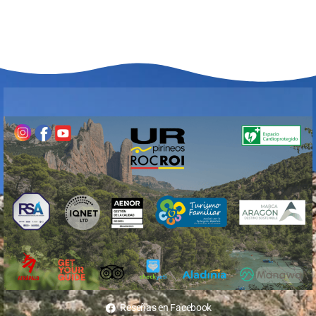
Reseñas en Facebook