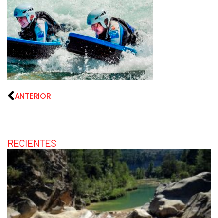
ANTERIOR
RECIENTES