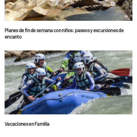
Planes de fin de semana con niños: paseos y excursiones de
encanto
Vacaciones en Familia