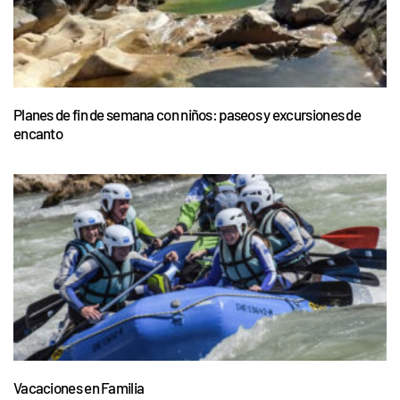
Planes de fin de semana con niños: paseos y excursiones de
encanto
Vacaciones en Familia