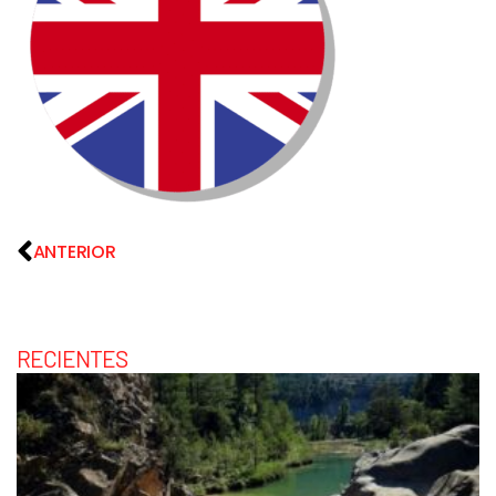
ANTERIOR
RECIENTES