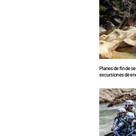
Planes de fin de s
excursiones de en