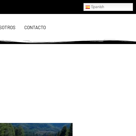
Spanish
SOTROS
CONTACTO