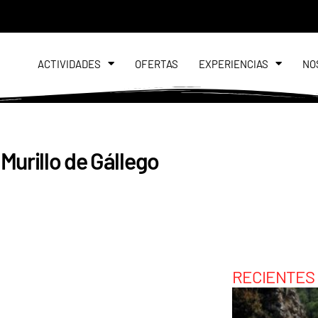
ACTIVIDADES
OFERTAS
EXPERIENCIAS
NO
Murillo de Gállego
RECIENTES