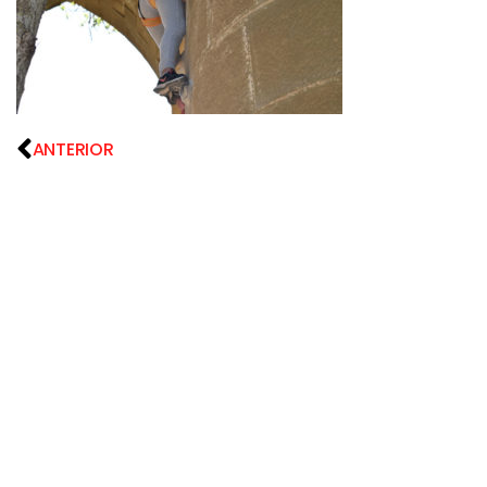
ANTERIOR