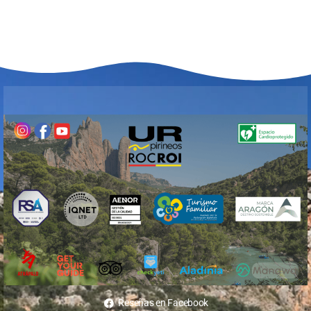
Reseñas en Facebook