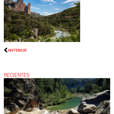
ANTERIOR
RECIENTES