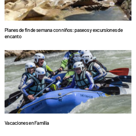
Planes de fin de semana con niños: paseos y excursiones de
encanto
Vacaciones en Familia