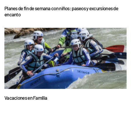
Planes de fin de semana con niños: paseos y excursiones de
encanto
Vacaciones en Familia