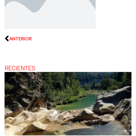
ANTERIOR
RECIENTES