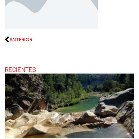
ANTERIOR
RECIENTES