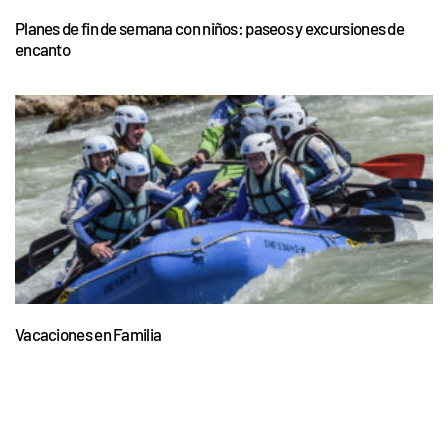
Planes de fin de semana con niños: paseos y excursiones de
encanto
Vacaciones en Familia