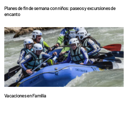
Planes de fin de semana con niños: paseos y excursiones de
encanto
Vacaciones en Familia