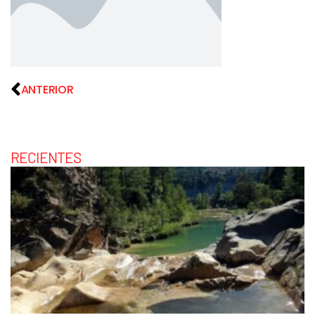
ANTERIOR
RECIENTES