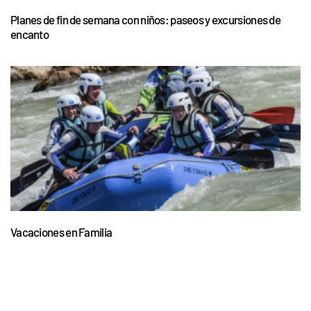
Planes de fin de semana con niños: paseos y excursiones de
encanto
Vacaciones en Familia