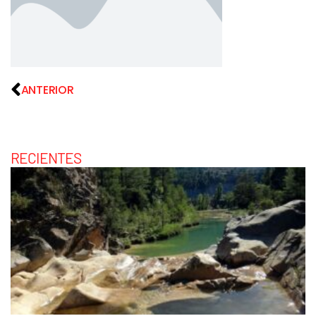
ANTERIOR
RECIENTES