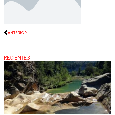
ANTERIOR
RECIENTES