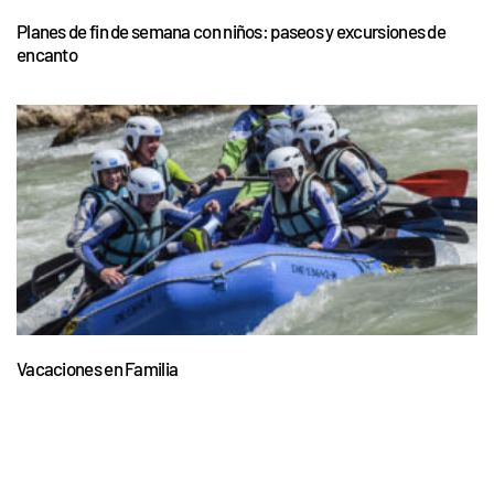
Planes de fin de semana con niños: paseos y excursiones de
encanto
Vacaciones en Familia