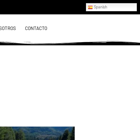
Spanish
SOTROS
CONTACTO