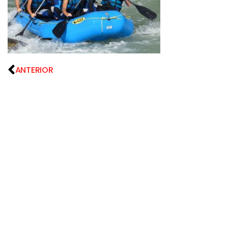
ANTERIOR