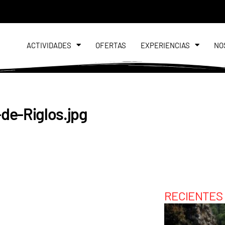
ACTIVIDADES
OFERTAS
EXPERIENCIAS
NO
-de-Riglos.jpg
RECIENTES