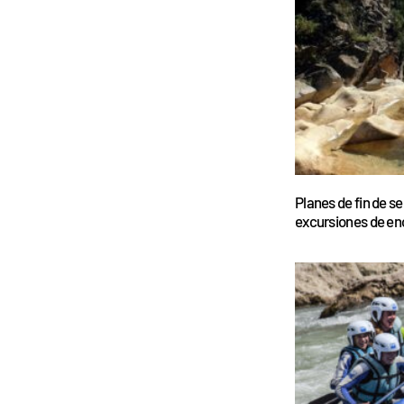
Planes de fin de s
excursiones de en