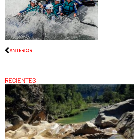
ANTERIOR
RECIENTES