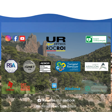
Reseñas en Facebook
Reseñas en TripAdvisor