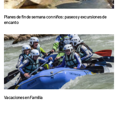
Planes de fin de semana con niños: paseos y excursiones de
encanto
Vacaciones en Familia