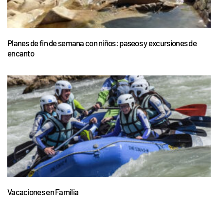
Planes de fin de semana con niños: paseos y excursiones de
encanto
Vacaciones en Familia