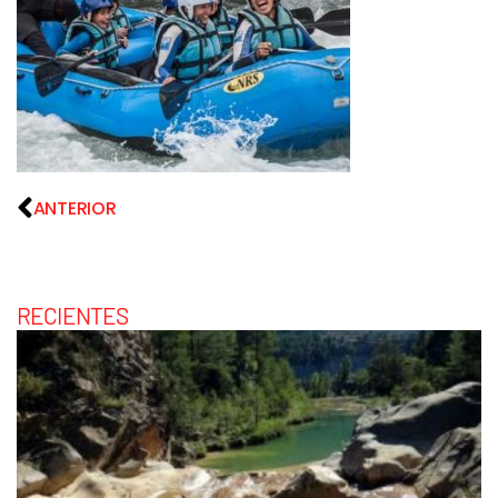
ANTERIOR
RECIENTES