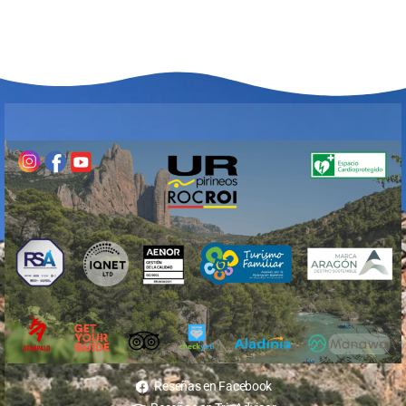
Reseñas en Facebook