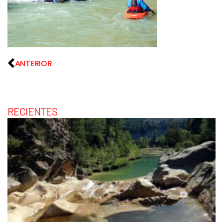
ANTERIOR
RECIENTES