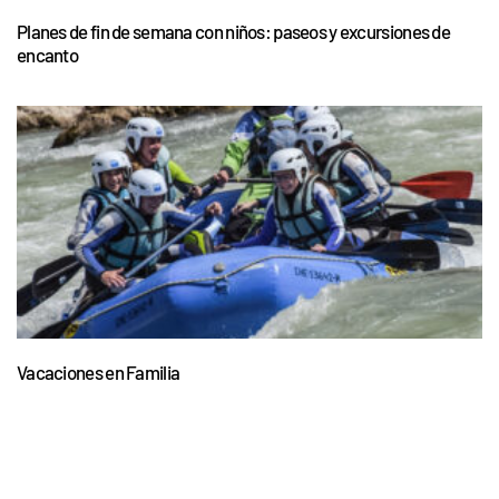
Planes de fin de semana con niños: paseos y excursiones de
encanto
Vacaciones en Familia