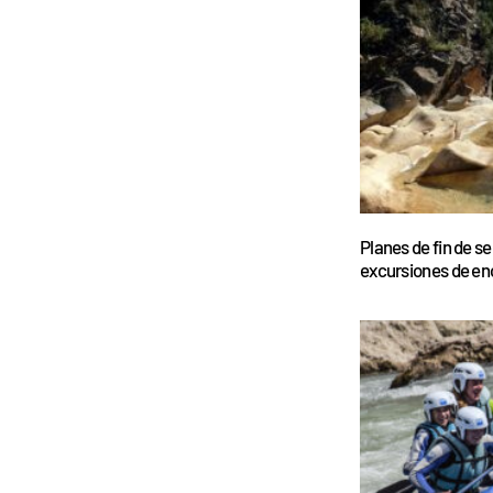
Planes de fin de s
excursiones de en