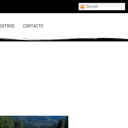
Spanish
SOTROS
CONTACTO