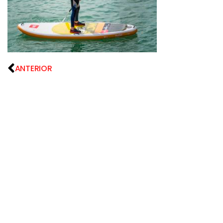
ANTERIOR