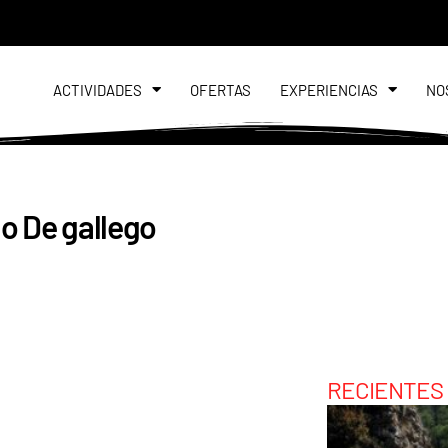
ACTIVIDADES
OFERTAS
EXPERIENCIAS
NO
o De gallego
RECIENTES